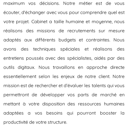
maximum vos décisions.
Notre métier est de vous
écouter,
d'échanger avec vous pour
comprendre quel est
votre projet.
Cabinet a taille humaine et
moyenne, nous
réalisons des
missions de recrutements sur
mesure
adaptés aux différents
budgets et contraintes.
Nous
avons des techniques
spéciales et réalisons des
entretiens poussés avec des
spécialistes, aidés par des
outils
digitaux. Nous travaillons en
approche directe
essentiellement
selon les enjeux de notre client.
Notre
mission est de rechercher et
d’évaluer les talents qui vous
permettront de développer vos
parts de marché en
mettant à
votre disposition des ressources
humaines
adaptées a vos besoins
qui pourront booster la
productivité de votre structure.