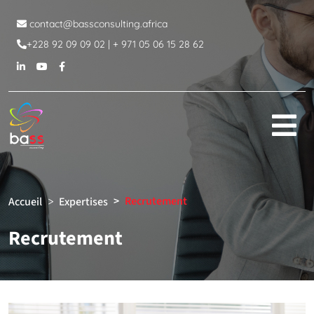
contact@bassconsulting.africa
+228 92 09 09 02 | + 971 05 06 15 28 62
Recrutement
Accueil
Expertises
Recrutement