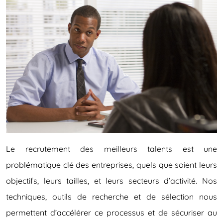
Le recrutement des meilleurs talents
est une
problématique clé des
entreprises, quels que soient leurs
objectifs, leurs tailles, et leurs
secteurs d’activité.
Nos
techniques, outils de
recherche et de sélection nous
permettent d’accélérer ce
processus et de sécuriser au