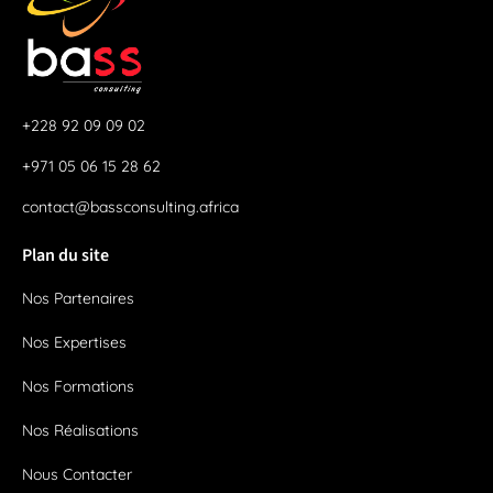
+228 92 09 09 02
+971 05 06 15 28 62
contact@bassconsulting.africa
Plan du site
Nos Partenaires
Nos Expertises
Nos Formations
Nos Réalisations
Nous Contacter