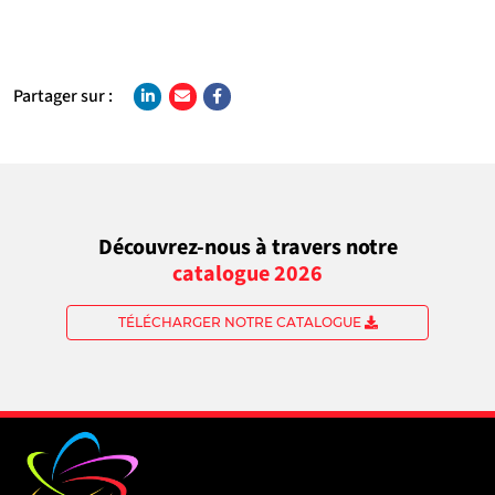
Partager sur :
Découvrez-nous à travers notre
catalogue 2026
TÉLÉCHARGER NOTRE CATALOGUE